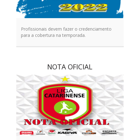
Profissionais devem fazer o credenciamento
para a cobertura na temporada.
NOTA OFICIAL