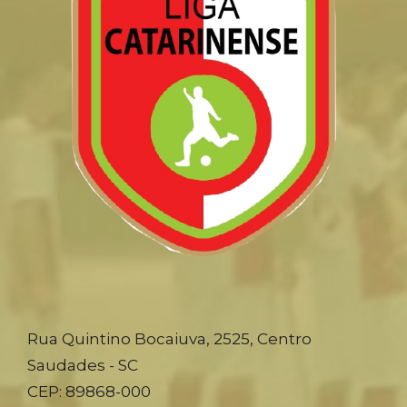
Rua Quintino Bocaiuva, 2525, Centro
Saudades - SC
CEP: 89868-000