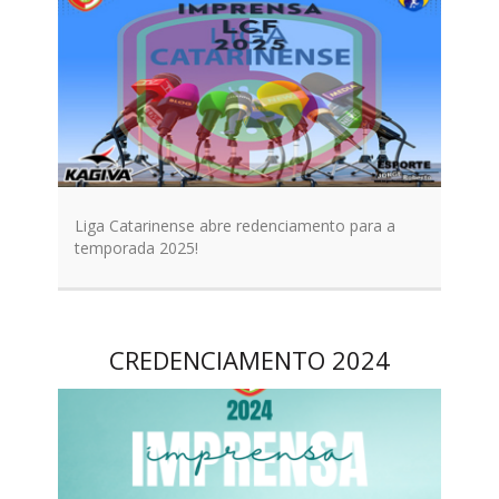
Liga Catarinense abre redenciamento para a
temporada 2025!
CREDENCIAMENTO 2024