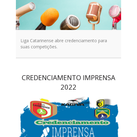
Liga Catarinense abre credenciamento para
suas competições.
CREDENCIAMENTO IMPRENSA
2022