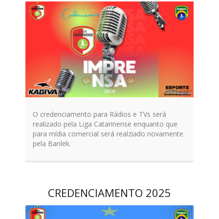
O credenciamento para Rádios e TVs será
realizado pela Liga Catarinense enquanto que
para mídia comercial será realziado novamente
pela Banlek.
CREDENCIAMENTO 2025