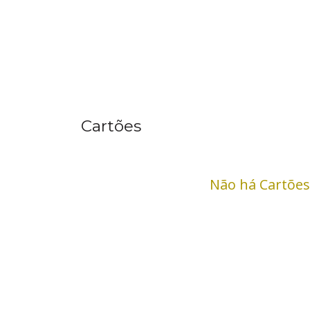
Cartões
Não há Cartões