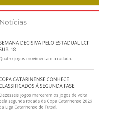
Notícias
SEMANA DECISIVA PELO ESTADUAL LCF
SUB-18
Quatro jogos movimentam a rodada.
COPA CATARINENSE CONHECE
CLASSIFICADOS Á SEGUNDA FASE
Dezesseis jogos marcaram os jogos de volta
pela segunda rodada da Copa Catarinense 2026
da Liga Catarinense de Futsal.