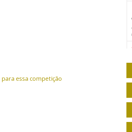
 para essa competição