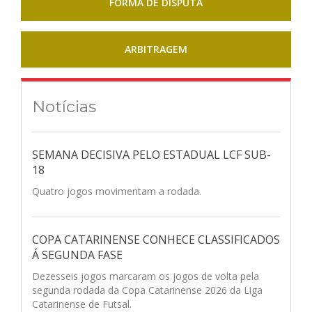
FORMA DE DISPUTA
ARBITRAGEM
Notícias
SEMANA DECISIVA PELO ESTADUAL LCF SUB-
18
Quatro jogos movimentam a rodada.
COPA CATARINENSE CONHECE CLASSIFICADOS
Á SEGUNDA FASE
Dezesseis jogos marcaram os jogos de volta pela
segunda rodada da Copa Catarinense 2026 da Liga
Catarinense de Futsal.