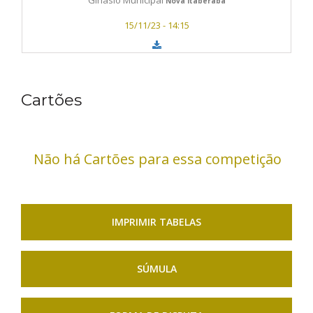
Nova Itaberaba
15/11/23 - 14:15
Cartões
Não há Cartões para essa competição
IMPRIMIR TABELAS
SÚMULA