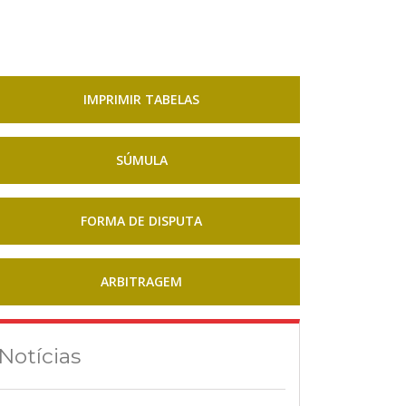
IMPRIMIR TABELAS
SÚMULA
FORMA DE DISPUTA
ARBITRAGEM
Notícias