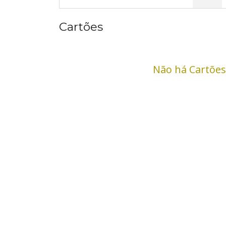
Cartões
Não há Cartões