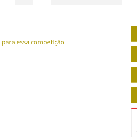
 para essa competição