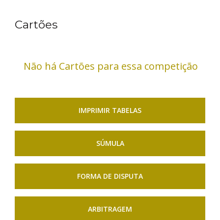
Cartões
Não há Cartões para essa competição
IMPRIMIR TABELAS
SÚMULA
FORMA DE DISPUTA
ARBITRAGEM