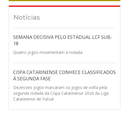
Notícias
SEMANA DECISIVA PELO ESTADUAL LCF SUB-
18
Quatro jogos movimentam a rodada.
COPA CATARINENSE CONHECE CLASSIFICADOS
Á SEGUNDA FASE
Dezesseis jogos marcaram os jogos de volta pela
segunda rodada da Copa Catarinense 2026 da Liga
Catarinense de Futsal.