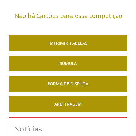
Não há Cartões para essa competição
IMPRIMIR TABELAS
SÚMULA
FORMA DE DISPUTA
ARBITRAGEM
Notícias