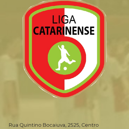
Rua Quintino Bocaiuva, 2525, Centro