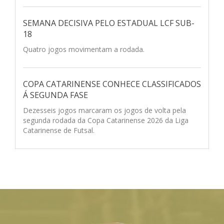
SEMANA DECISIVA PELO ESTADUAL LCF SUB-
18
Quatro jogos movimentam a rodada.
COPA CATARINENSE CONHECE CLASSIFICADOS
Á SEGUNDA FASE
Dezesseis jogos marcaram os jogos de volta pela
segunda rodada da Copa Catarinense 2026 da Liga
Catarinense de Futsal.