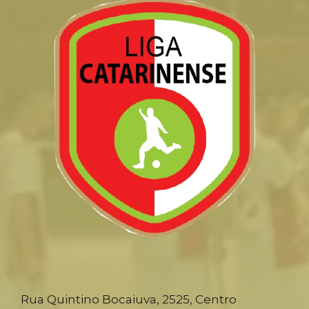
Rua Quintino Bocaiuva, 2525, Centro