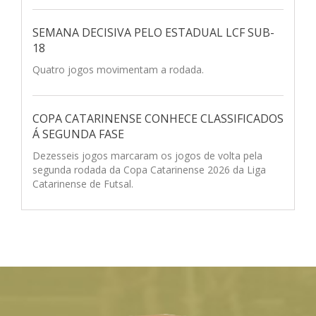
SEMANA DECISIVA PELO ESTADUAL LCF SUB-
18
Quatro jogos movimentam a rodada.
COPA CATARINENSE CONHECE CLASSIFICADOS
Á SEGUNDA FASE
Dezesseis jogos marcaram os jogos de volta pela
segunda rodada da Copa Catarinense 2026 da Liga
Catarinense de Futsal.