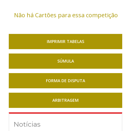
Não há Cartões para essa competição
IMPRIMIR TABELAS
SÚMULA
FORMA DE DISPUTA
ARBITRAGEM
Notícias