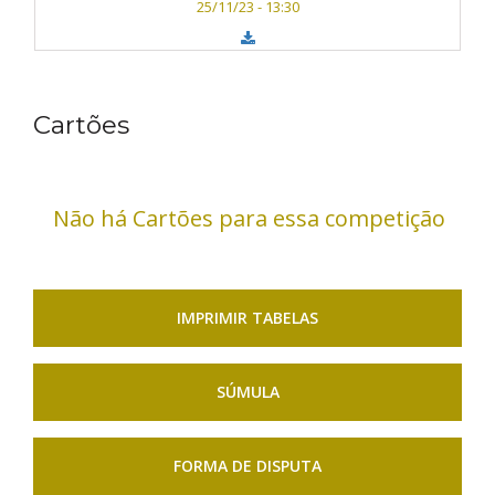
25/11/23 - 13:30
Cartões
Não há Cartões para essa competição
IMPRIMIR TABELAS
SÚMULA
FORMA DE DISPUTA