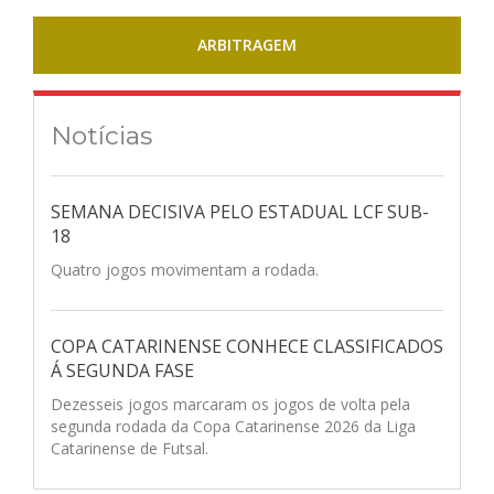
ARBITRAGEM
Notícias
SEMANA DECISIVA PELO ESTADUAL LCF SUB-
18
Quatro jogos movimentam a rodada.
COPA CATARINENSE CONHECE CLASSIFICADOS
Á SEGUNDA FASE
Dezesseis jogos marcaram os jogos de volta pela
segunda rodada da Copa Catarinense 2026 da Liga
Catarinense de Futsal.