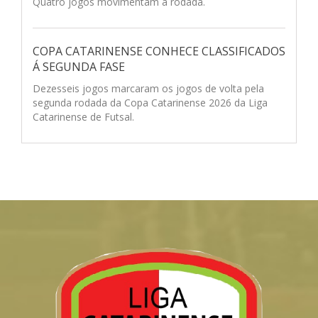
Quatro jogos movimentam a rodada.
COPA CATARINENSE CONHECE CLASSIFICADOS
Á SEGUNDA FASE
Dezesseis jogos marcaram os jogos de volta pela
segunda rodada da Copa Catarinense 2026 da Liga
Catarinense de Futsal.