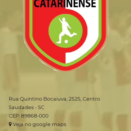
Rua Quintino Bocaiuva, 2525, Centro
Saudades - SC
CEP: 89868-000
Veja no google maps