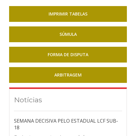
IMPRIMIR TABELAS
SÚMULA
FORMA DE DISPUTA
ARBITRAGEM
Notícias
SEMANA DECISIVA PELO ESTADUAL LCF SUB-
18