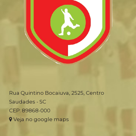
Rua Quintino Bocaiuva, 2525, Centro
Saudades - SC
CEP: 89868-000
Veja no google maps