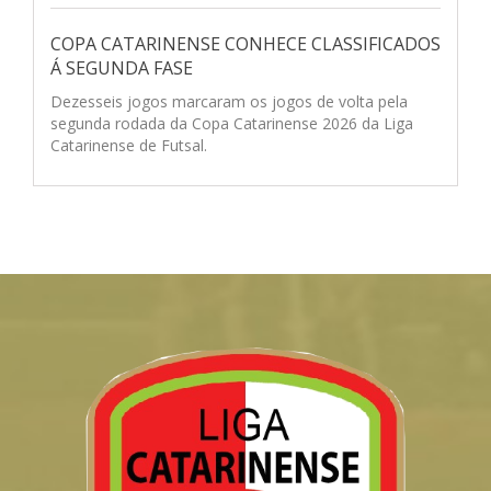
COPA CATARINENSE CONHECE CLASSIFICADOS
Á SEGUNDA FASE
Dezesseis jogos marcaram os jogos de volta pela
segunda rodada da Copa Catarinense 2026 da Liga
Catarinense de Futsal.