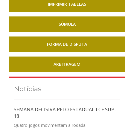
IMPRIMIR TABELAS
SÚMULA
FORMA DE DISPUTA
ARBITRAGEM
Notícias
SEMANA DECISIVA PELO ESTADUAL LCF SUB-
18
Quatro jogos movimentam a rodada.