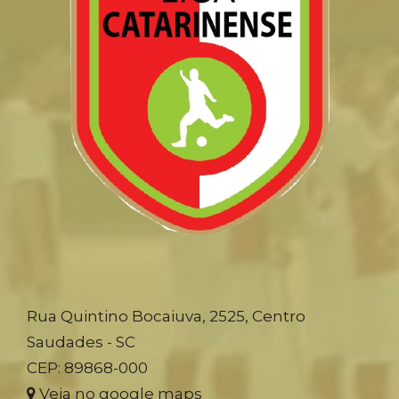
Rua Quintino Bocaiuva, 2525, Centro
Saudades - SC
CEP: 89868-000
Veja no google maps