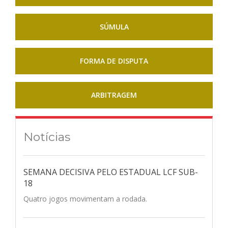
SÚMULA
FORMA DE DISPUTA
ARBITRAGEM
Notícias
SEMANA DECISIVA PELO ESTADUAL LCF SUB-
18
Quatro jogos movimentam a rodada.