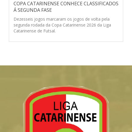
COPA CATARINENSE CONHECE CLASSIFICADOS
Á SEGUNDA FASE
Dezesseis jogos marcaram os jogos de volta pela
segunda rodada da Copa Catarinense 2026 da Liga
Catarinense de Futsal.