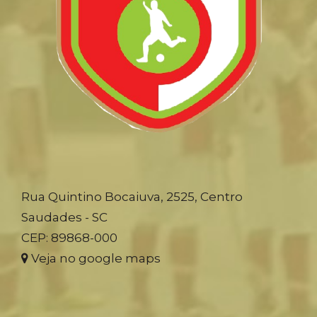
Rua Quintino Bocaiuva, 2525, Centro
Saudades - SC
CEP: 89868-000
Veja no google maps