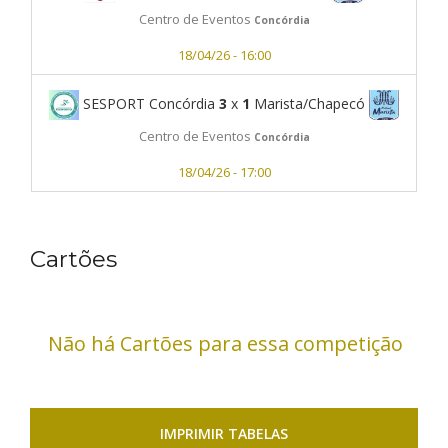
Centro de Eventos
Concórdia
18/04/26 - 16:00
SESPORT Concórdia
3
x
1
Marista/Chapecó
Centro de Eventos
Concórdia
18/04/26 - 17:00
Cartões
Não há Cartões para essa competição
IMPRIMIR TABELAS