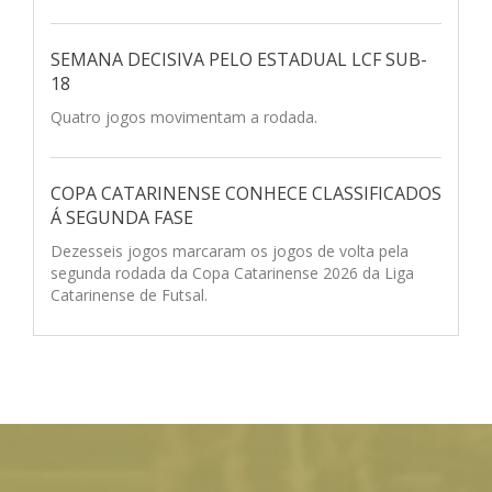
SEMANA DECISIVA PELO ESTADUAL LCF SUB-
18
Quatro jogos movimentam a rodada.
COPA CATARINENSE CONHECE CLASSIFICADOS
Á SEGUNDA FASE
Dezesseis jogos marcaram os jogos de volta pela
segunda rodada da Copa Catarinense 2026 da Liga
Catarinense de Futsal.