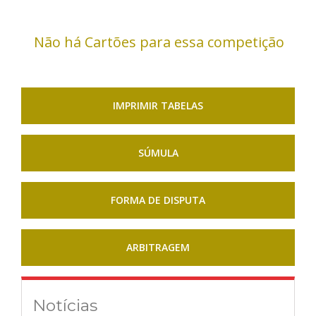
Não há Cartões para essa competição
IMPRIMIR TABELAS
SÚMULA
FORMA DE DISPUTA
ARBITRAGEM
Notícias