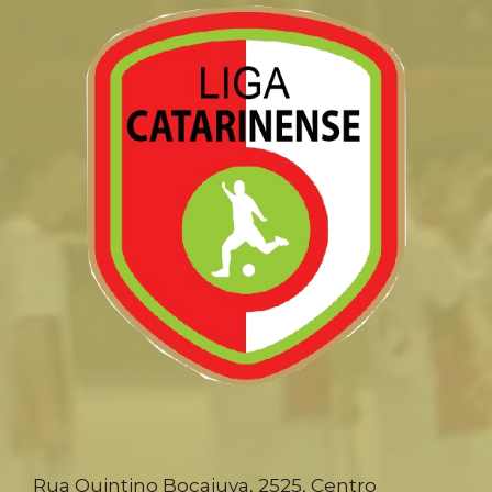
Rua Quintino Bocaiuva, 2525, Centro