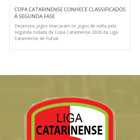
COPA CATARINENSE CONHECE CLASSIFICADOS
Á SEGUNDA FASE
Dezesseis jogos marcaram os jogos de volta pela
segunda rodada da Copa Catarinense 2026 da Liga
Catarinense de Futsal.