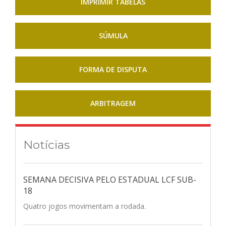
IMPRIMIR TABELAS
SÚMULA
FORMA DE DISPUTA
ARBITRAGEM
Notícias
SEMANA DECISIVA PELO ESTADUAL LCF SUB-
18
Quatro jogos movimentam a rodada.