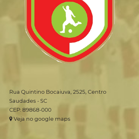
Rua Quintino Bocaiuva, 2525, Centro
Saudades - SC
CEP: 89868-000
Veja no google maps