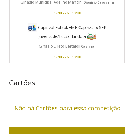
Ginasio Municipal Adelino Mangini
Dionisio Cerqueira
22/08/26 - 19:00
Capinzal Futsal/FME Capinzal x SER
Juventude/Futsal Lindóia
Ginásio Dileto Bertaioli
Capinzal
22/08/26 - 19:00
Cartões
Não há Cartões para essa competição