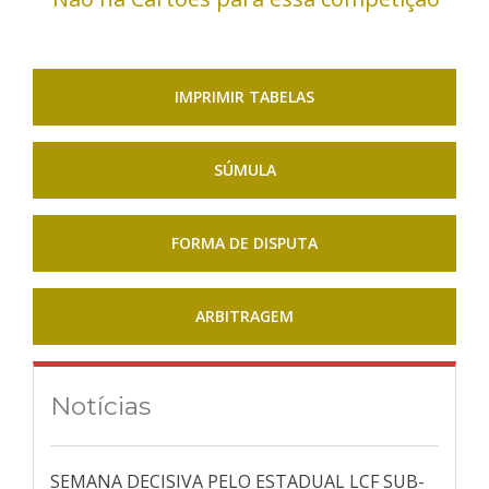
IMPRIMIR TABELAS
SÚMULA
FORMA DE DISPUTA
ARBITRAGEM
Notícias
SEMANA DECISIVA PELO ESTADUAL LCF SUB-