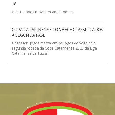
18
Quatro jogos movimentam a rodada.
COPA CATARINENSE CONHECE CLASSIFICADOS
Á SEGUNDA FASE
Dezesseis jogos marcaram os jogos de volta pela
segunda rodada da Copa Catarinense 2026 da Liga
Catarinense de Futsal.