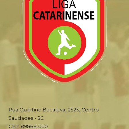
Rua Quintino Bocaiuva, 2525, Centro
Saudades - SC
CEP: 89868-000