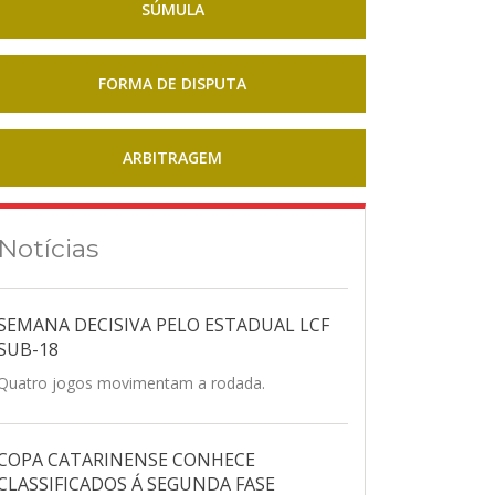
SÚMULA
FORMA DE DISPUTA
ARBITRAGEM
Notícias
SEMANA DECISIVA PELO ESTADUAL LCF
SUB-18
Quatro jogos movimentam a rodada.
COPA CATARINENSE CONHECE
CLASSIFICADOS Á SEGUNDA FASE