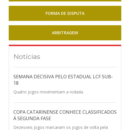
FORMA DE DISPUTA
ARBITRAGEM
Notícias
SEMANA DECISIVA PELO ESTADUAL LCF SUB-
18
Quatro jogos movimentam a rodada.
COPA CATARINENSE CONHECE CLASSIFICADOS
Á SEGUNDA FASE
Dezesseis jogos marcaram os jogos de volta pela