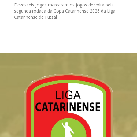
Dezesseis jogos marcaram os jogos de volta pela
segunda rodada da Copa Catarinense 2026 da Liga
Catarinense de Futsal.