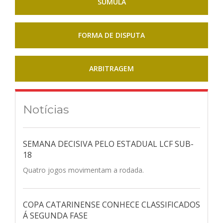
SÚMULA
FORMA DE DISPUTA
ARBITRAGEM
Notícias
SEMANA DECISIVA PELO ESTADUAL LCF SUB-
18
Quatro jogos movimentam a rodada.
COPA CATARINENSE CONHECE CLASSIFICADOS
Á SEGUNDA FASE