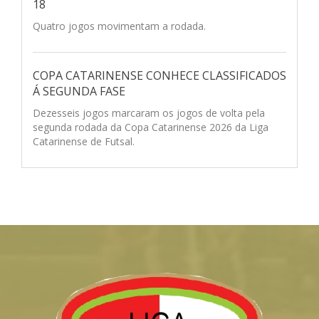
18
Quatro jogos movimentam a rodada.
COPA CATARINENSE CONHECE CLASSIFICADOS
Á SEGUNDA FASE
Dezesseis jogos marcaram os jogos de volta pela
segunda rodada da Copa Catarinense 2026 da Liga
Catarinense de Futsal.