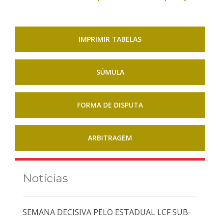
IMPRIMIR TABELAS
SÚMULA
FORMA DE DISPUTA
ARBITRAGEM
Notícias
SEMANA DECISIVA PELO ESTADUAL LCF SUB-