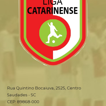
Rua Quintino Bocaiuva, 2525, Centro
Saudades - SC
CEP: 89868-000