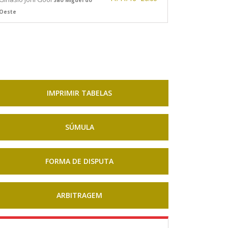
Oeste
IMPRIMIR TABELAS
SÚMULA
FORMA DE DISPUTA
ARBITRAGEM