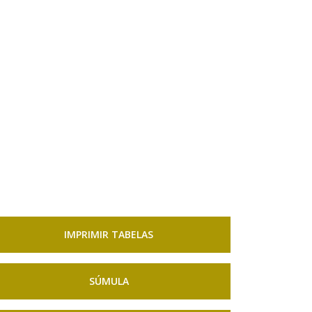
IMPRIMIR TABELAS
SÚMULA