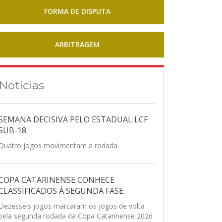
FORMA DE DISPUTA
ARBITRAGEM
Notícias
SEMANA DECISIVA PELO ESTADUAL LCF
SUB-18
Quatro jogos movimentam a rodada.
COPA CATARINENSE CONHECE
CLASSIFICADOS Á SEGUNDA FASE
Dezesseis jogos marcaram os jogos de volta
pela segunda rodada da Copa Catarinense 2026