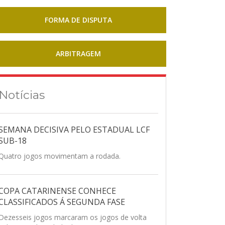
FORMA DE DISPUTA
ARBITRAGEM
Notícias
SEMANA DECISIVA PELO ESTADUAL LCF
SUB-18
Quatro jogos movimentam a rodada.
COPA CATARINENSE CONHECE
CLASSIFICADOS Á SEGUNDA FASE
Dezesseis jogos marcaram os jogos de volta