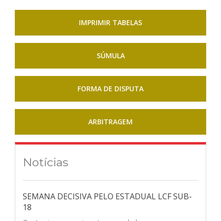
IMPRIMIR TABELAS
SÚMULA
FORMA DE DISPUTA
ARBITRAGEM
Notícias
SEMANA DECISIVA PELO ESTADUAL LCF SUB-
18