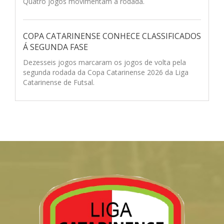
Quatro jogos movimentam a rodada.
COPA CATARINENSE CONHECE CLASSIFICADOS
Á SEGUNDA FASE
Dezesseis jogos marcaram os jogos de volta pela
segunda rodada da Copa Catarinense 2026 da Liga
Catarinense de Futsal.