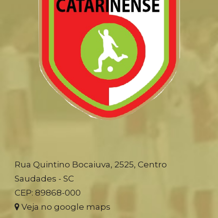
Rua Quintino Bocaiuva, 2525, Centro
Saudades - SC
CEP: 89868-000
Veja no google maps