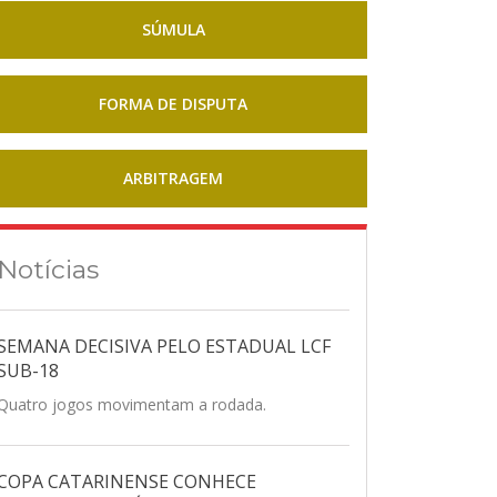
SÚMULA
FORMA DE DISPUTA
ARBITRAGEM
Notícias
SEMANA DECISIVA PELO ESTADUAL LCF
SUB-18
Quatro jogos movimentam a rodada.
COPA CATARINENSE CONHECE