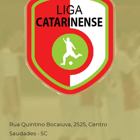
Rua Quintino Bocaiuva, 2525, Centro
Saudades - SC