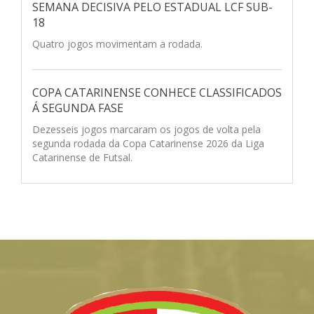
SEMANA DECISIVA PELO ESTADUAL LCF SUB-
18
Quatro jogos movimentam a rodada.
COPA CATARINENSE CONHECE CLASSIFICADOS
Á SEGUNDA FASE
Dezesseis jogos marcaram os jogos de volta pela
segunda rodada da Copa Catarinense 2026 da Liga
Catarinense de Futsal.