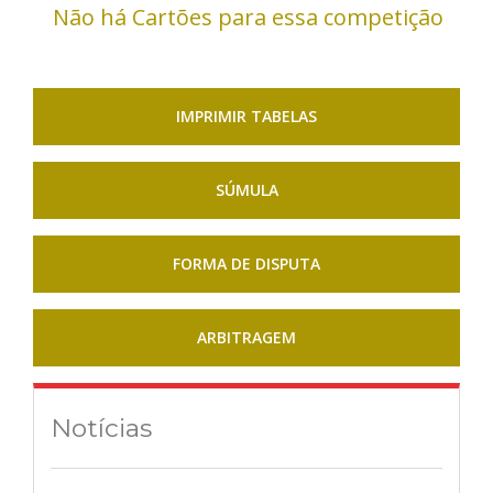
Não há Cartões para essa competição
IMPRIMIR TABELAS
SÚMULA
FORMA DE DISPUTA
ARBITRAGEM
Notícias