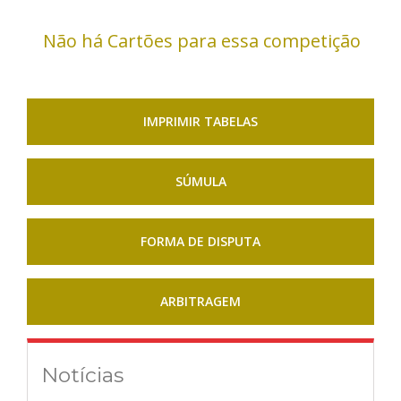
Não há Cartões para essa competição
IMPRIMIR TABELAS
SÚMULA
FORMA DE DISPUTA
ARBITRAGEM
Notícias