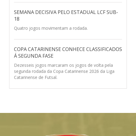
SEMANA DECISIVA PELO ESTADUAL LCF SUB-
18
Quatro jogos movimentam a rodada.
COPA CATARINENSE CONHECE CLASSIFICADOS
Á SEGUNDA FASE
Dezesseis jogos marcaram os jogos de volta pela
segunda rodada da Copa Catarinense 2026 da Liga
Catarinense de Futsal.