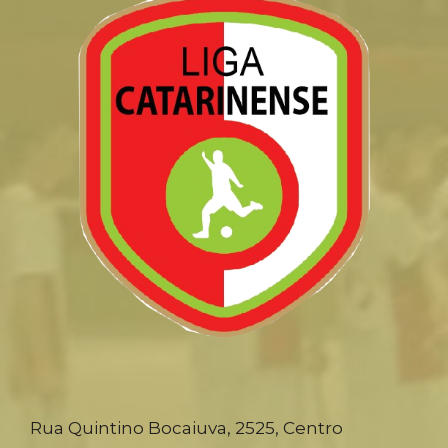
Rua Quintino Bocaiuva, 2525, Centro