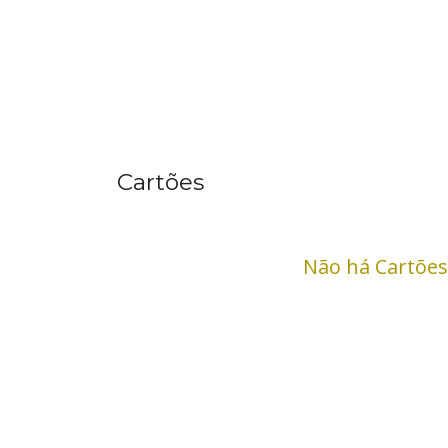
Cartões
Não há Cartões