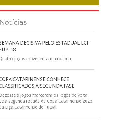
Notícias
SEMANA DECISIVA PELO ESTADUAL LCF
SUB-18
Quatro jogos movimentam a rodada.
COPA CATARINENSE CONHECE
CLASSIFICADOS Á SEGUNDA FASE
Dezesseis jogos marcaram os jogos de volta
pela segunda rodada da Copa Catarinense 2026
da Liga Catarinense de Futsal.