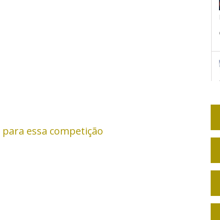
 para essa competição