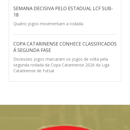
SEMANA DECISIVA PELO ESTADUAL LCF SUB-
18
Quatro jogos movimentam a rodada.
COPA CATARINENSE CONHECE CLASSIFICADOS
Á SEGUNDA FASE
Dezesseis jogos marcaram os jogos de volta pela
segunda rodada da Copa Catarinense 2026 da Liga
Catarinense de Futsal.