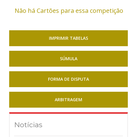
Não há Cartões para essa competição
IMPRIMIR TABELAS
SÚMULA
FORMA DE DISPUTA
ARBITRAGEM
Notícias