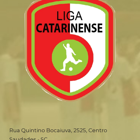
Rua Quintino Bocaiuva, 2525, Centro
Saudades - SC