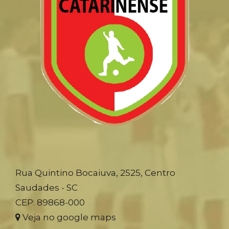
Rua Quintino Bocaiuva, 2525, Centro
Saudades - SC
CEP: 89868-000
Veja no google maps