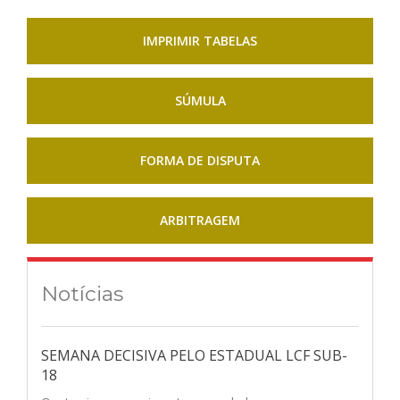
IMPRIMIR TABELAS
SÚMULA
FORMA DE DISPUTA
ARBITRAGEM
Notícias
SEMANA DECISIVA PELO ESTADUAL LCF SUB-
18