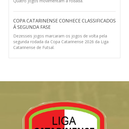
Quatro jogos movimentam a rodada.
COPA CATARINENSE CONHECE CLASSIFICADOS
Á SEGUNDA FASE
Dezesseis jogos marcaram os jogos de volta pela
segunda rodada da Copa Catarinense 2026 da Liga
Catarinense de Futsal.