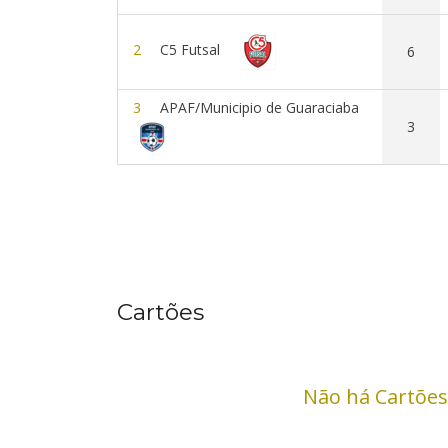
2
C5 Futsal
6
3
APAF/Municipio de Guaraciaba
3
Cartões
Não há Cartões