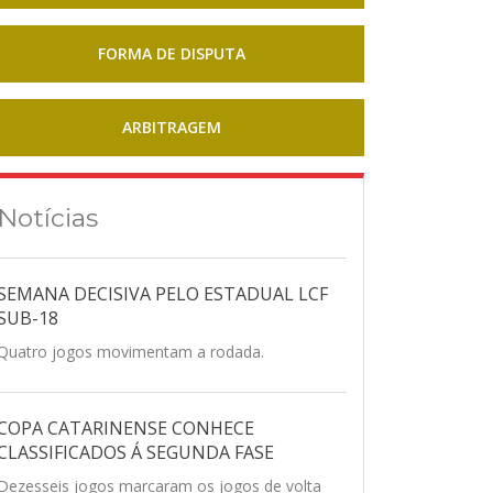
FORMA DE DISPUTA
ARBITRAGEM
Notícias
SEMANA DECISIVA PELO ESTADUAL LCF
SUB-18
Quatro jogos movimentam a rodada.
COPA CATARINENSE CONHECE
CLASSIFICADOS Á SEGUNDA FASE
Dezesseis jogos marcaram os jogos de volta