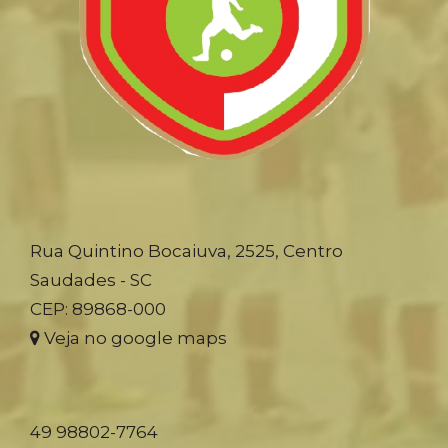
Rua Quintino Bocaiuva, 2525, Centro
Saudades - SC
CEP: 89868-000
Veja no google maps
49 98802-7764