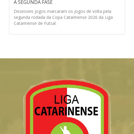
Á SEGUNDA FASE
Dezesseis jogos marcaram os jogos de volta pela
segunda rodada da Copa Catarinense 2026 da Liga
Catarinense de Futsal.