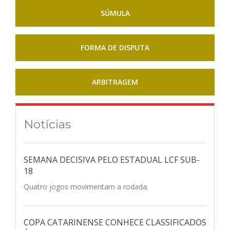
SÚMULA
FORMA DE DISPUTA
ARBITRAGEM
Notícias
SEMANA DECISIVA PELO ESTADUAL LCF SUB-
18
Quatro jogos movimentam a rodada.
COPA CATARINENSE CONHECE CLASSIFICADOS