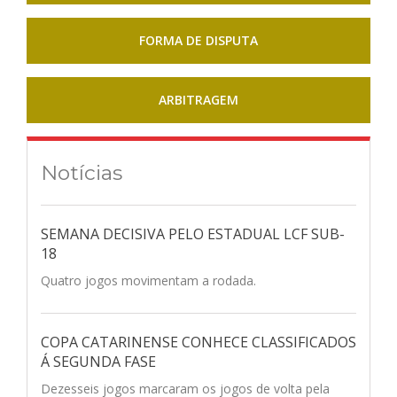
FORMA DE DISPUTA
ARBITRAGEM
Notícias
SEMANA DECISIVA PELO ESTADUAL LCF SUB-
18
Quatro jogos movimentam a rodada.
COPA CATARINENSE CONHECE CLASSIFICADOS
Á SEGUNDA FASE
Dezesseis jogos marcaram os jogos de volta pela