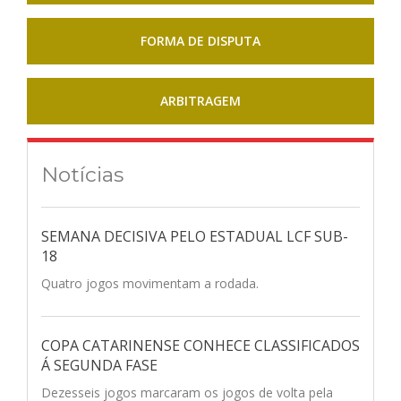
FORMA DE DISPUTA
ARBITRAGEM
Notícias
SEMANA DECISIVA PELO ESTADUAL LCF SUB-
18
Quatro jogos movimentam a rodada.
COPA CATARINENSE CONHECE CLASSIFICADOS
Á SEGUNDA FASE
Dezesseis jogos marcaram os jogos de volta pela