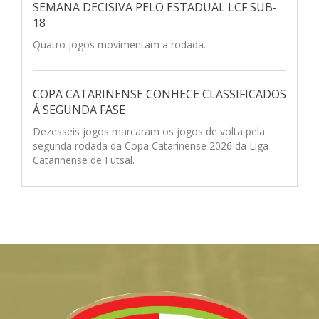
SEMANA DECISIVA PELO ESTADUAL LCF SUB-
18
Quatro jogos movimentam a rodada.
COPA CATARINENSE CONHECE CLASSIFICADOS
Á SEGUNDA FASE
Dezesseis jogos marcaram os jogos de volta pela
segunda rodada da Copa Catarinense 2026 da Liga
Catarinense de Futsal.