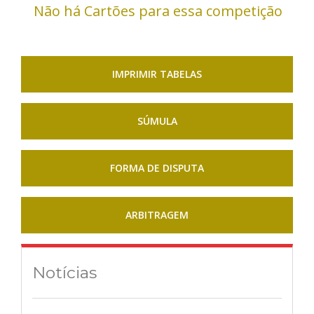
Não há Cartões para essa competição
IMPRIMIR TABELAS
SÚMULA
FORMA DE DISPUTA
ARBITRAGEM
Notícias