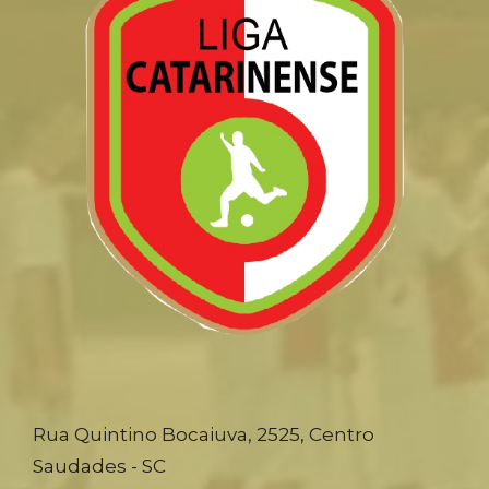
Rua Quintino Bocaiuva, 2525, Centro
Saudades - SC