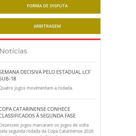
FORMA DE DISPUTA
ARBITRAGEM
Notícias
SEMANA DECISIVA PELO ESTADUAL LCF
SUB-18
Quatro jogos movimentam a rodada.
COPA CATARINENSE CONHECE
CLASSIFICADOS Á SEGUNDA FASE
Dezesseis jogos marcaram os jogos de volta
pela segunda rodada da Copa Catarinense 2026