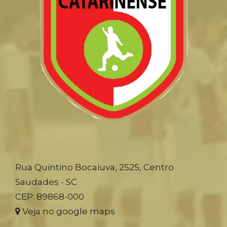
Rua Quintino Bocaiuva, 2525, Centro
Saudades - SC
CEP: 89868-000
Veja no google maps