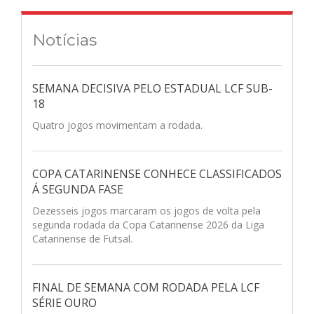
Notícias
SEMANA DECISIVA PELO ESTADUAL LCF SUB-
18
Quatro jogos movimentam a rodada.
COPA CATARINENSE CONHECE CLASSIFICADOS
Á SEGUNDA FASE
Dezesseis jogos marcaram os jogos de volta pela
segunda rodada da Copa Catarinense 2026 da Liga
Catarinense de Futsal.
FINAL DE SEMANA COM RODADA PELA LCF
SÉRIE OURO