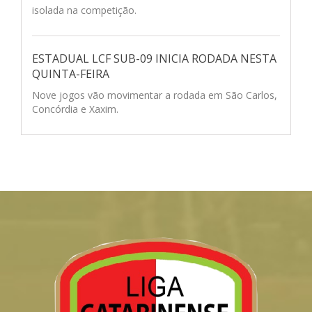
isolada na competição.
ESTADUAL LCF SUB-09 INICIA RODADA NESTA
QUINTA-FEIRA
Nove jogos vão movimentar a rodada em São Carlos,
Concórdia e Xaxim.