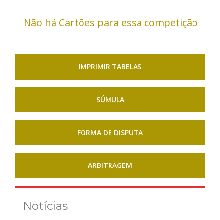
Não há Cartões para essa competição
IMPRIMIR TABELAS
SÚMULA
FORMA DE DISPUTA
ARBITRAGEM
Notícias