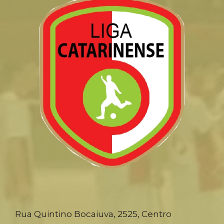
Rua Quintino Bocaiuva, 2525, Centro