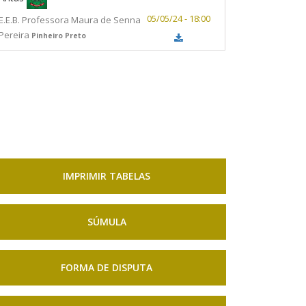
05/05/24 - 18:00
E.E.B. Professora Maura de Senna
Pereira
Pinheiro Preto
IMPRIMIR TABELAS
SÚMULA
FORMA DE DISPUTA