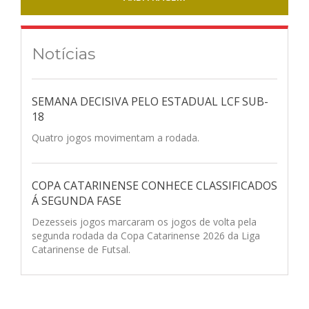
Notícias
SEMANA DECISIVA PELO ESTADUAL LCF SUB-
18
Quatro jogos movimentam a rodada.
COPA CATARINENSE CONHECE CLASSIFICADOS
Á SEGUNDA FASE
Dezesseis jogos marcaram os jogos de volta pela
segunda rodada da Copa Catarinense 2026 da Liga
Catarinense de Futsal.