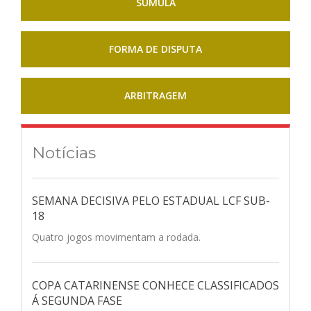
SÚMULA
FORMA DE DISPUTA
ARBITRAGEM
Notícias
SEMANA DECISIVA PELO ESTADUAL LCF SUB-
18
Quatro jogos movimentam a rodada.
COPA CATARINENSE CONHECE CLASSIFICADOS
Á SEGUNDA FASE