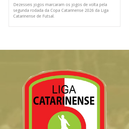
Dezesseis jogos marcaram os jogos de volta pela
segunda rodada da Copa Catarinense 2026 da Liga
Catarinense de Futsal.