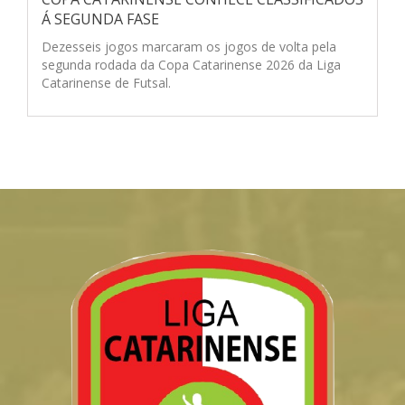
Á SEGUNDA FASE
Dezesseis jogos marcaram os jogos de volta pela
segunda rodada da Copa Catarinense 2026 da Liga
Catarinense de Futsal.