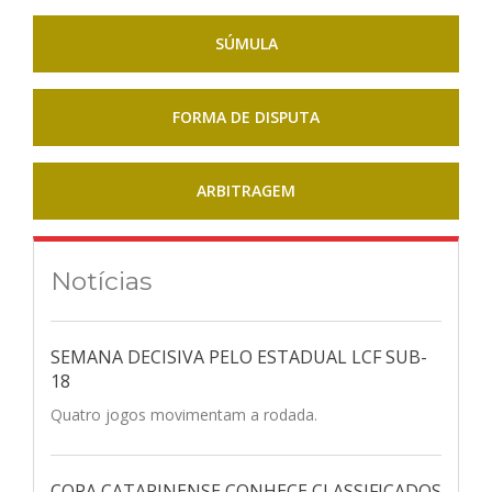
SÚMULA
FORMA DE DISPUTA
ARBITRAGEM
Notícias
SEMANA DECISIVA PELO ESTADUAL LCF SUB-
18
Quatro jogos movimentam a rodada.
COPA CATARINENSE CONHECE CLASSIFICADOS