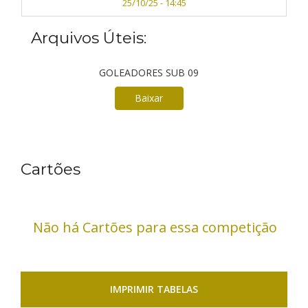
25/10/25 - 14:45
Arquivos Úteis:
GOLEADORES SUB 09
Baixar
Cartões
Não há Cartões para essa competição
IMPRIMIR TABELAS