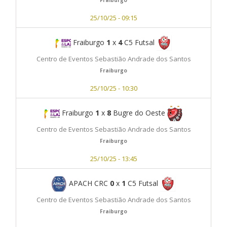
25/10/25 - 09:15
Fraiburgo
1
x
4
C5 Futsal
Centro de Eventos Sebastião Andrade dos Santos
Fraiburgo
25/10/25 - 10:30
Fraiburgo
1
x
8
Bugre do Oeste
Centro de Eventos Sebastião Andrade dos Santos
Fraiburgo
25/10/25 - 13:45
APACH CRC
0
x
1
C5 Futsal
Centro de Eventos Sebastião Andrade dos Santos
Fraiburgo