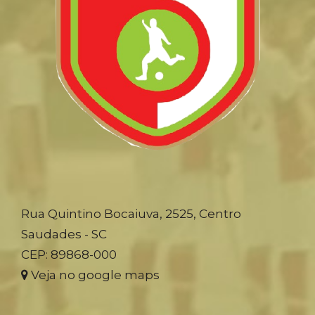
Rua Quintino Bocaiuva, 2525, Centro
Saudades - SC
CEP: 89868-000
Veja no google maps