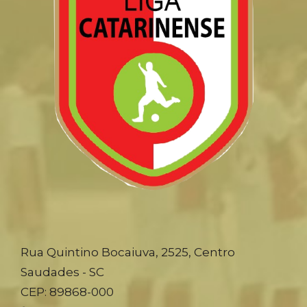
Rua Quintino Bocaiuva, 2525, Centro
Saudades - SC
CEP: 89868-000