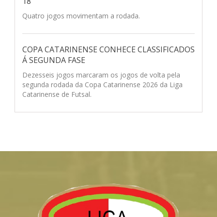
18
Quatro jogos movimentam a rodada.
COPA CATARINENSE CONHECE CLASSIFICADOS
Á SEGUNDA FASE
Dezesseis jogos marcaram os jogos de volta pela
segunda rodada da Copa Catarinense 2026 da Liga
Catarinense de Futsal.