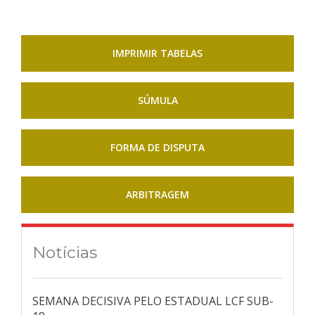
IMPRIMIR TABELAS
SÚMULA
FORMA DE DISPUTA
ARBITRAGEM
Notícias
SEMANA DECISIVA PELO ESTADUAL LCF SUB-