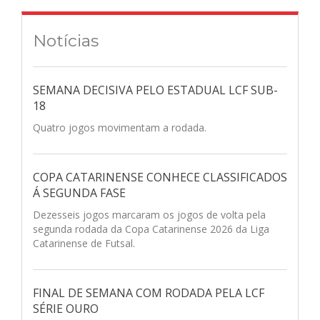
Notícias
SEMANA DECISIVA PELO ESTADUAL LCF SUB-
18
Quatro jogos movimentam a rodada.
COPA CATARINENSE CONHECE CLASSIFICADOS
Á SEGUNDA FASE
Dezesseis jogos marcaram os jogos de volta pela
segunda rodada da Copa Catarinense 2026 da Liga
Catarinense de Futsal.
FINAL DE SEMANA COM RODADA PELA LCF
SÉRIE OURO