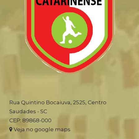
Rua Quintino Bocaiuva, 2525, Centro
Saudades - SC
CEP: 89868-000
Veja no google maps