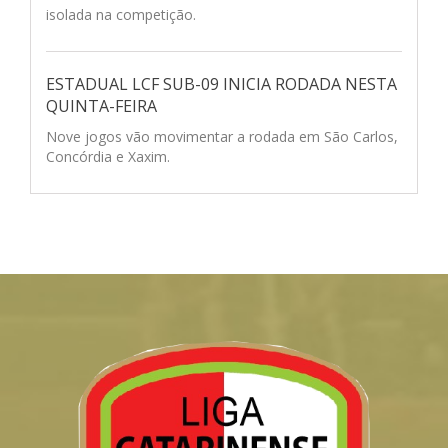
isolada na competição.
ESTADUAL LCF SUB-09 INICIA RODADA NESTA
QUINTA-FEIRA
Nove jogos vão movimentar a rodada em São Carlos,
Concórdia e Xaxim.