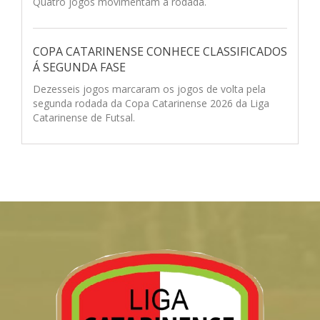
Quatro jogos movimentam a rodada.
COPA CATARINENSE CONHECE CLASSIFICADOS
Á SEGUNDA FASE
Dezesseis jogos marcaram os jogos de volta pela
segunda rodada da Copa Catarinense 2026 da Liga
Catarinense de Futsal.