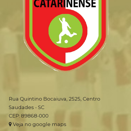
Rua Quintino Bocaiuva, 2525, Centro
Saudades - SC
CEP: 89868-000
Veja no google maps