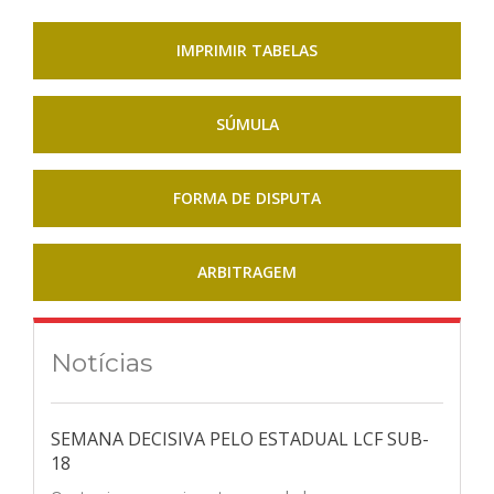
IMPRIMIR TABELAS
SÚMULA
FORMA DE DISPUTA
ARBITRAGEM
Notícias
SEMANA DECISIVA PELO ESTADUAL LCF SUB-
18