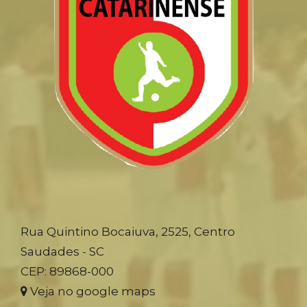
Rua Quintino Bocaiuva, 2525, Centro
Saudades - SC
CEP: 89868-000
Veja no google maps