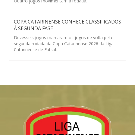
Quatro jogos movimentam a rodada.
COPA CATARINENSE CONHECE CLASSIFICADOS
Á SEGUNDA FASE
Dezesseis jogos marcaram os jogos de volta pela
segunda rodada da Copa Catarinense 2026 da Liga
Catarinense de Futsal.