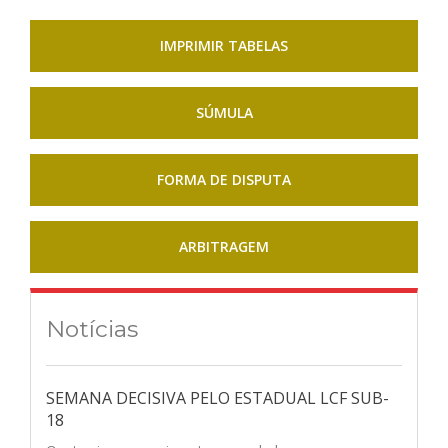
IMPRIMIR TABELAS
SÚMULA
FORMA DE DISPUTA
ARBITRAGEM
Notícias
SEMANA DECISIVA PELO ESTADUAL LCF SUB-
18