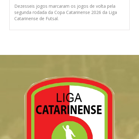
Dezesseis jogos marcaram os jogos de volta pela
segunda rodada da Copa Catarinense 2026 da Liga
Catarinense de Futsal.