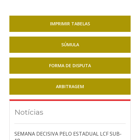
IMPRIMIR TABELAS
SÚMULA
FORMA DE DISPUTA
ARBITRAGEM
Notícias
SEMANA DECISIVA PELO ESTADUAL LCF SUB-