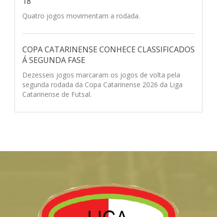
18
Quatro jogos movimentam a rodada.
COPA CATARINENSE CONHECE CLASSIFICADOS
Á SEGUNDA FASE
Dezesseis jogos marcaram os jogos de volta pela
segunda rodada da Copa Catarinense 2026 da Liga
Catarinense de Futsal.