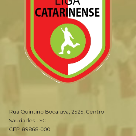
Rua Quintino Bocaiuva, 2525, Centro
Saudades - SC
CEP: 89868-000