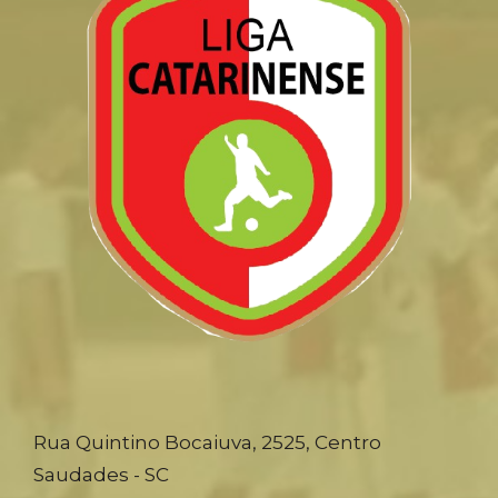
Rua Quintino Bocaiuva, 2525, Centro
Saudades - SC