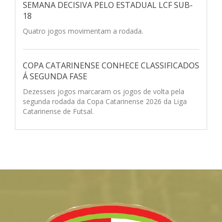
SEMANA DECISIVA PELO ESTADUAL LCF SUB-
18
Quatro jogos movimentam a rodada.
COPA CATARINENSE CONHECE CLASSIFICADOS
Á SEGUNDA FASE
Dezesseis jogos marcaram os jogos de volta pela
segunda rodada da Copa Catarinense 2026 da Liga
Catarinense de Futsal.