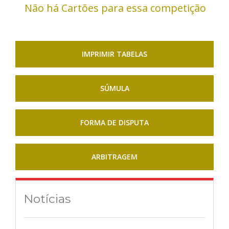
Não há Cartões para essa competição
IMPRIMIR TABELAS
SÚMULA
FORMA DE DISPUTA
ARBITRAGEM
Notícias